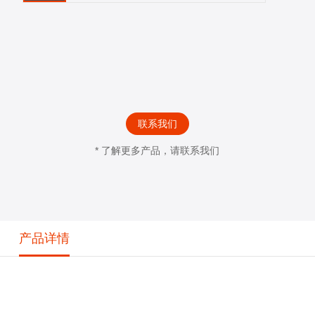
联系我们
* 了解更多产品，请联系我们
产品详情