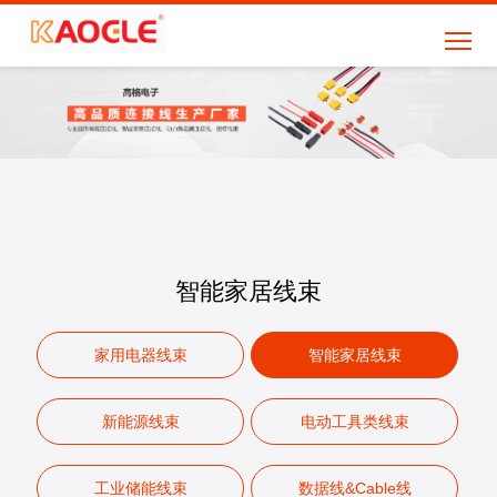
智能家居线束
家用电器线束
智能家居线束
新能源线束
电动工具类线束
工业储能线束
数据线&Cable线