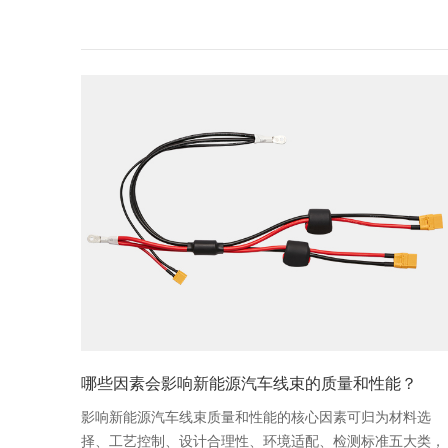
哪些因素会影响新能源汽车线束的质量和性能？
影响新能源汽车线束质量和性能的核心因素可归为材料选
择、工艺控制、设计合理性、环境适配、检测标准五大类，