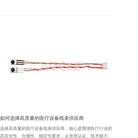
如何选择高质量的医疗设备线束供应商
选择高质量的医疗设备线束供应商，核心是围绕医疗行业的
高安全性、合规性、稳定性要求，从资质认证、技术能力、