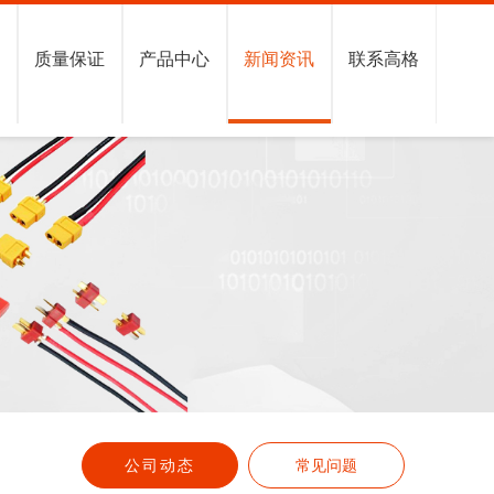
格
质量保证
产品中心
新闻资讯
联系高格
公司动态
常见问题