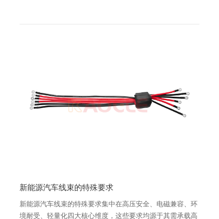
新能源汽车线束的特殊要求
新能源汽车线束的特殊要求集中在高压安全、电磁兼容、环
境耐受、轻量化四大核心维度，这些要求均源于其需承载高