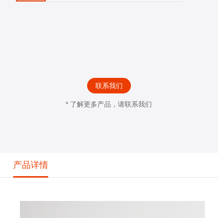
联系我们
* 了解更多产品，请联系我们
产品详情