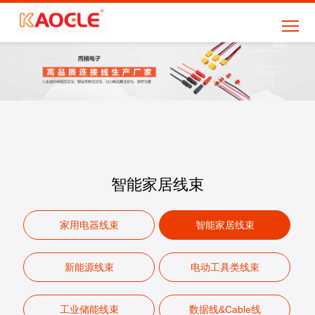
智能家居线束
家用电器线束
智能家居线束
新能源线束
电动工具类线束
工业储能线束
数据线&Cable线