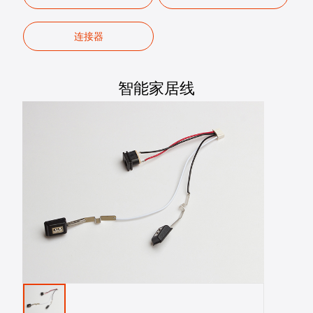
连接器
智能家居线