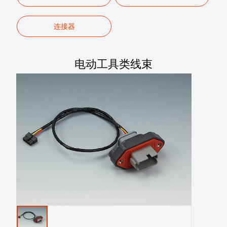
连接器
电动工具类线束