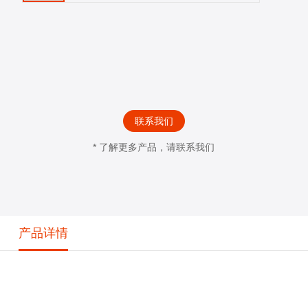
联系我们
* 了解更多产品，请联系我们
产品详情