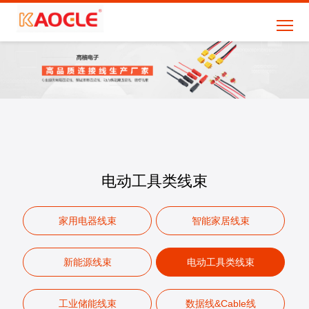
电动工具类线束
家用电器线束
智能家居线束
新能源线束
电动工具类线束
工业储能线束
数据线&Cable线