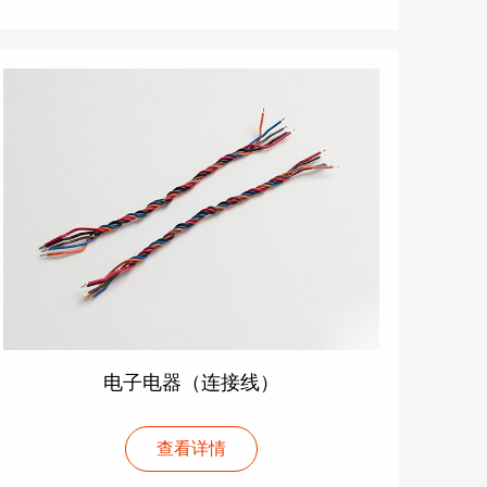
电子电器（连接线）
查看详情