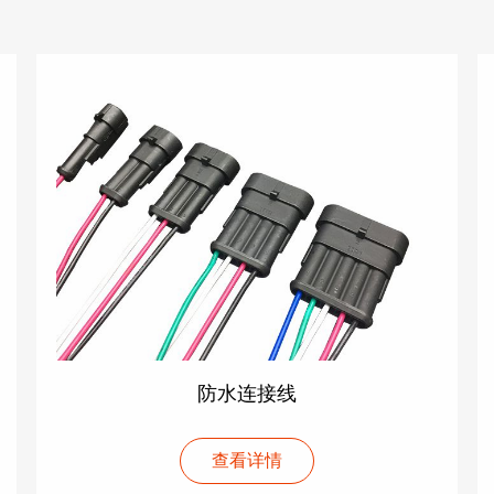
防水连接线
查看详情