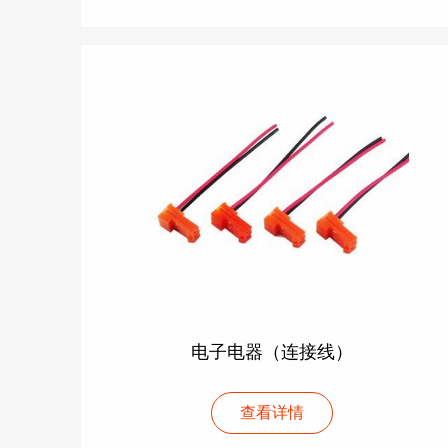
电子电器（连接线）
查看详情