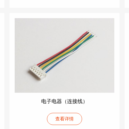
电子电器（连接线）
查看详情