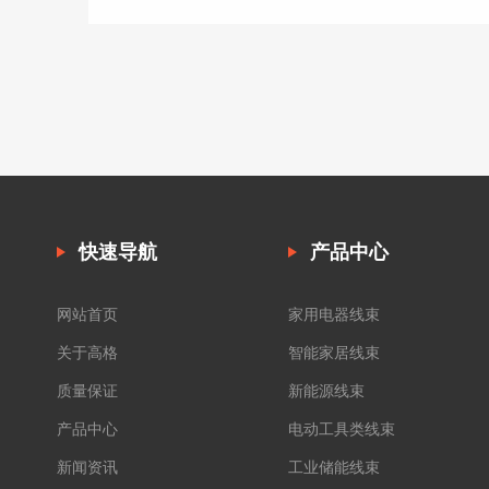
快速导航
产品中心
网站首页
家用电器线束
关于高格
智能家居线束
质量保证
新能源线束
产品中心
电动工具类线束
新闻资讯
工业储能线束