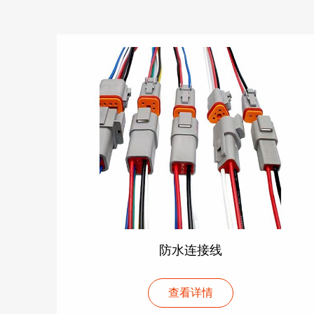
防水连接线
查看详情