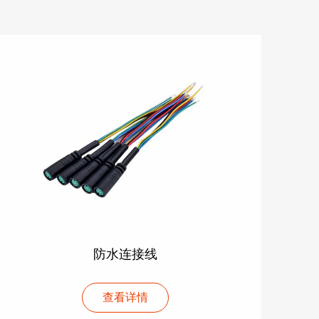
防水连接线
查看详情