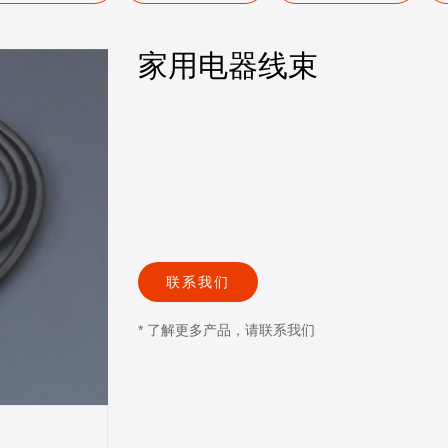
家用电器线束
联系我们
* 了解更多产品，请联系我们