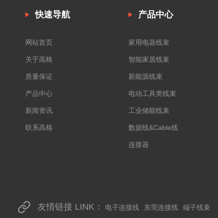
快速导航
产品中心
网站首页
家用电器线束
关于高格
智能家居线束
质量保证
新能源线束
产品中心
电动工具类线束
新闻资讯
工业储能线束
联系高格
数据线&Cable线
连接器
友情链接 LINK：
电子连接线
东莞连接线
端子线束