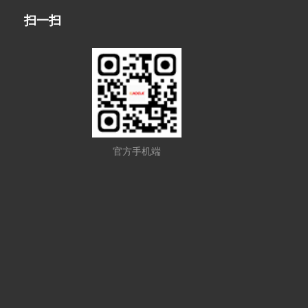
扫一扫
官方手机端