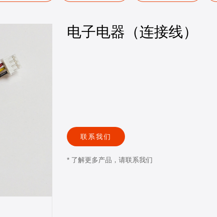
电子电器（连接线）
联系我们
* 了解更多产品，请联系我们