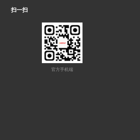
扫一扫
官方手机端