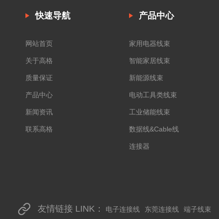
快速导航
产品中心
网站首页
家用电器线束
关于高格
智能家居线束
质量保证
新能源线束
产品中心
电动工具类线束
新闻资讯
工业储能线束
联系高格
数据线&Cable线
连接器
友情链接 LINK：
电子连接线
东莞连接线
端子线束